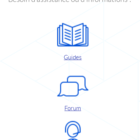
Guides
Forum